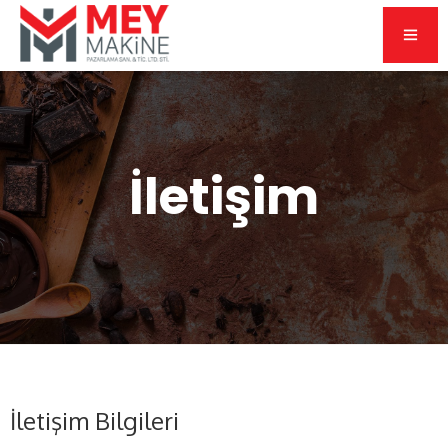
İletişim
İletişim Bilgileri