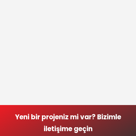
Yeni bir projeniz mi var? Bizimle
iletişime geçin